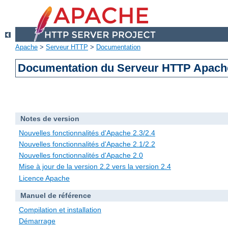
Apache
>
Serveur HTTP
>
Documentation
Documentation du Serveur HTTP Apache
Notes de version
Nouvelles fonctionnalités d'Apache 2.3/2.4
Nouvelles fonctionnalités d'Apache 2.1/2.2
Nouvelles fonctionnalités d'Apache 2.0
Mise à jour de la version 2.2 vers la version 2.4
Licence Apache
Manuel de référence
Compilation et installation
Démarrage