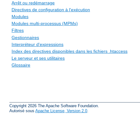
Arrêt ou redémarrage
Directives de configuration à l'exécution
Modules
Modules multi-processus (MPMs)
Filtres
Gestionnaires
Interpréteur d'expressions
Index des directives disponibles dans les fichiers .htaccess
Le serveur et ses utilitaires
Glossaire
Copyright 2026 The Apache Software Foundation.
Autorisé sous
Apache License, Version 2.0
.